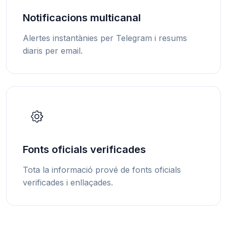
Notificacions multicanal
Alertes instantànies per Telegram i resums
diaris per email.
Fonts oficials verificades
Tota la informació prové de fonts oficials
verificades i enllaçades.