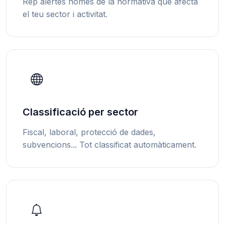
Rep alertes només de la normativa que afecta
el teu sector i activitat.
Classificació per sector
Fiscal, laboral, protecció de dades,
subvencions... Tot classificat automàticament.