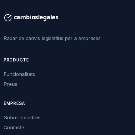
Radar de canvis legislatius per a empreses
PRODUCTE
Funcionalitats
Preus
EMPRESA
Sobre nosaltres
Contacte