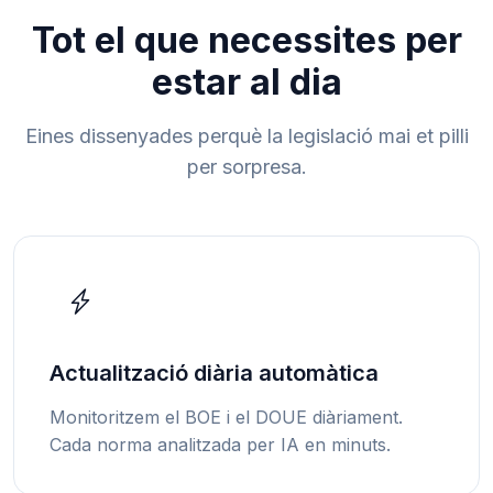
Tot el que necessites per
estar al dia
Eines dissenyades perquè la legislació mai et pilli
per sorpresa.
Actualització diària automàtica
Monitoritzem el BOE i el DOUE diàriament.
Cada norma analitzada per IA en minuts.