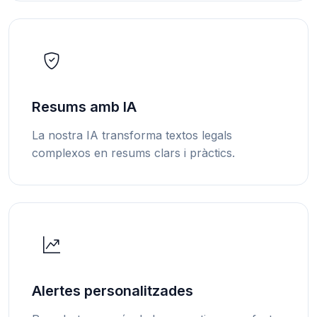
Resums amb IA
La nostra IA transforma textos legals
complexos en resums clars i pràctics.
Alertes personalitzades