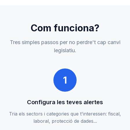
Com funciona?
Tres simples passos per no perdre't cap canvi
legislatiu.
1
Configura les teves alertes
Tria els sectors i categories que t'interessen: fiscal,
laboral, protecció de dades...