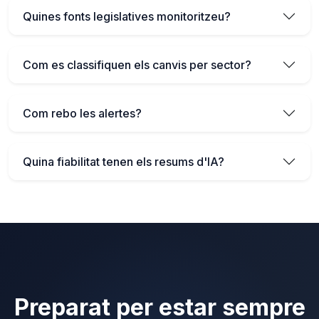
Quines fonts legislatives monitoritzeu?
Com es classifiquen els canvis per sector?
Com rebo les alertes?
Quina fiabilitat tenen els resums d'IA?
Preparat per estar sempre