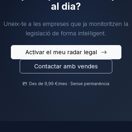
al dia?
Uneix-te a les empreses que ja monitoritzen la
legislació de forma intel·ligent.
Activar el meu radar legal
Contactar amb vendes
Des de 9,99 €/mes · Sense permanència